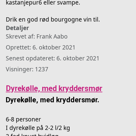
kastanjepur6 eller svampe.
Drik en god rød bourgogne vin til.
Detaljer
Skrevet af:
Frank Aabo
Oprettet: 6. oktober 2021
Senest opdateret: 6. oktober 2021
Visninger: 1237
Dyrekølle, med kryddersmør
Dyrekølle, med kryddersmør.
6-8 personer
I dyrekølle på 2-2 l/2 kg