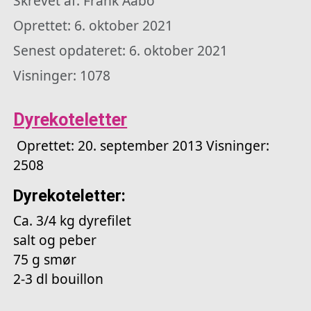
Skrevet af:
Frank Aabo
Oprettet: 6. oktober 2021
Senest opdateret: 6. oktober 2021
Visninger: 1078
Dyrekoteletter
Oprettet: 20. september 2013
Visninger:
2508
Dyrekoteletter:
Ca. 3/4 kg dyrefilet
salt og peber
75 g smør
2-3 dl bouillon