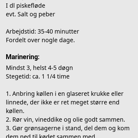
I dl piskefløde
evt. Salt og peber
Arbejdstid: 35-40 minutter
Fordelt over nogle dage.
Marinering:
Mindst 3, helst 4-5 døgn
Stegetid: ca. 1 1/4 time
1. Anbring køllen i en glaseret krukke eller
linnede, der ikke er ret meget større end
køllen.
2. Rør vin, vineddike og olie godt sammen.
3. Gør grønsagerne i stand, del dem og kom
dem ned til kødet sammen med