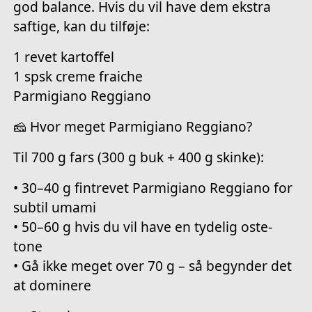
god balance. Hvis du vil have dem ekstra
saftige, kan du tilføje:
1 revet kartoffel
1 spsk creme fraiche
Parmigiano Reggiano
🧀 Hvor meget Parmigiano Reggiano?
Til 700 g fars (300 g buk + 400 g skinke):
• 30–40 g fintrevet Parmigiano Reggiano for
subtil umami
• 50–60 g hvis du vil have en tydelig oste-
tone
• Gå ikke meget over 70 g – så begynder det
at dominere