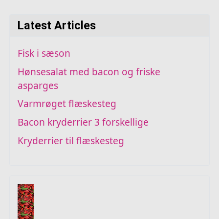
Latest Articles
Fisk i sæson
Hønsesalat med bacon og friske
asparges
Varmrøget flæskesteg
Bacon kryderrier 3 forskellige
Kryderrier til flæskesteg