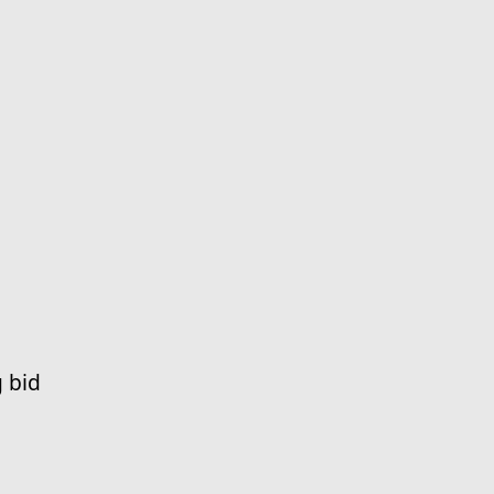
g bid