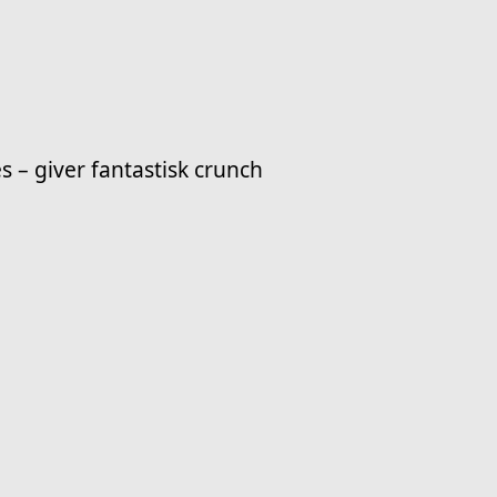
s – giver fantastisk crunch